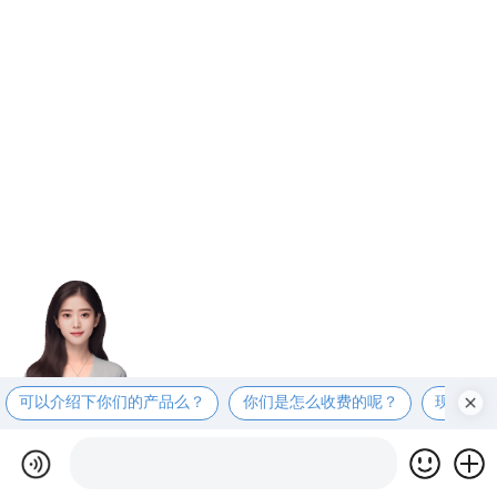
可以介绍下你们的产品么？
你们是怎么收费的呢？
现在有