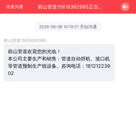
前山管道15618362985正在为您服务
结束沟通
2026-08-08 10:19:21 开始沟通
前山管道15618362985
前山管道欢迎您的光临！
本公司主要生产和销售：管道自动焊机、坡口机
等管道预制生产线设备。咨询电话：181212239
02