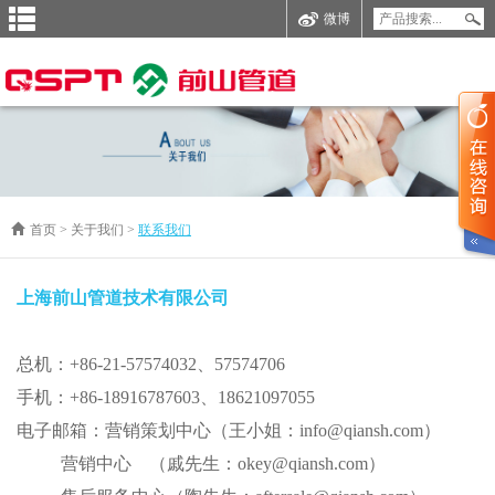
微博
首页
>
关于我们
>
联系我们
上海前山管道技术有限公司
总机：+86-21-57574032、57574706
手机：+86-18916787603、18621097055
电子邮箱：营销策划中心（王小姐：info@qiansh.com）
营销中心 （戚先生：okey@qiansh.com）