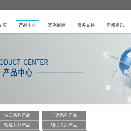
首 页
产品中心
案例展示
服务支持
新闻资讯
坡口系列产品
打磨系列产品
输送系列产品
辅助系列产品