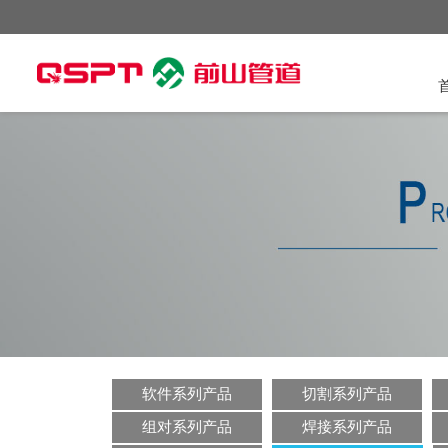
软件系列产品
切割系列产品
组对系列产品
焊接系列产品